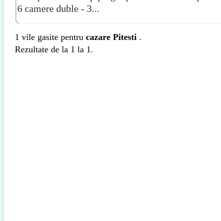
6 camere duble - 3...
1 vile gasite pentru
cazare Pitesti
.
Rezultate de la 1 la 1.