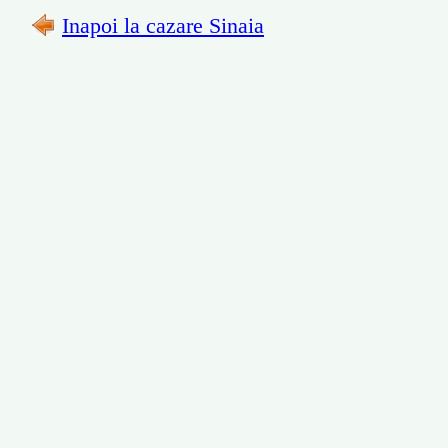
Inapoi la cazare Sinaia