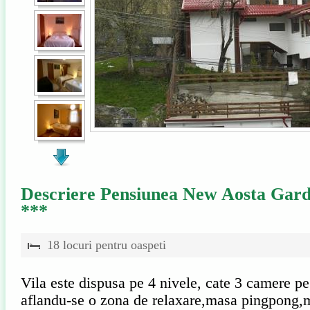
Descriere Pensiunea New Aosta Gar
***
18 locuri pentru oaspeti
Vila este dispusa pe 4 nivele, cate 3 camere pe
aflandu-se o zona de relaxare,masa pingpong,