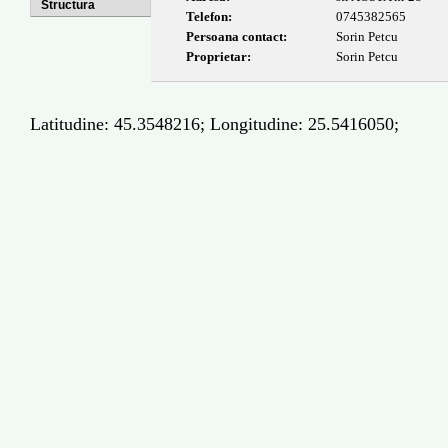
Structura
Telefon:
0745382565
Persoana contact:
Sorin Petcu
Proprietar:
Sorin Petcu
Latitudine: 45.3548216; Longitudine: 25.5416050;