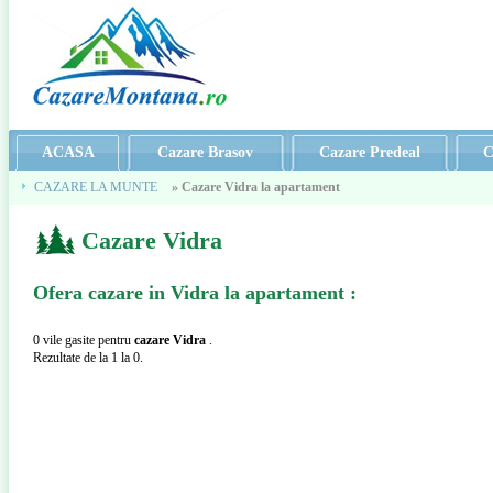
ACASA
Cazare Brasov
Cazare Predeal
C
CAZARE LA MUNTE
» Cazare Vidra la apartament
Cazare Vidra
Cazare Vidra
Ofera
cazare in Vidra la apartament
:
0 vile gasite pentru
cazare Vidra
.
Rezultate de la 1 la 0.