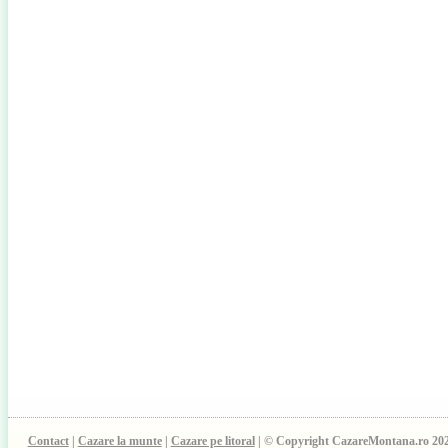
Contact
|
Cazare la munte
|
Cazare pe litoral
| © Copyright CazareMontana.ro 20